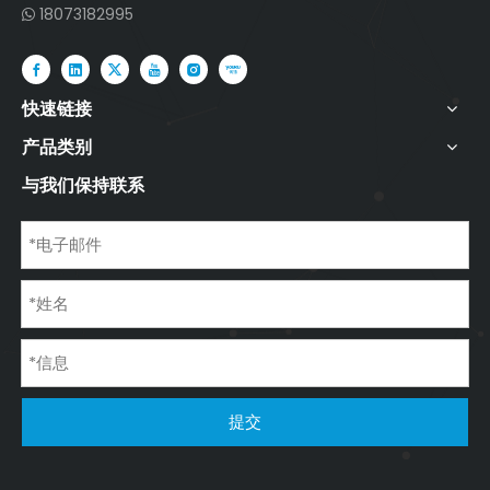
18073182995

快速链接
产品类别
与我们保持联系
提交