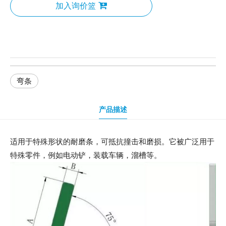
加入询价篮
弯条
产品描述
适用于特殊形状的耐磨条，可抵抗撞击和磨损。它被广泛用于
特殊零件，例如电动铲，装载车辆，溜槽等。