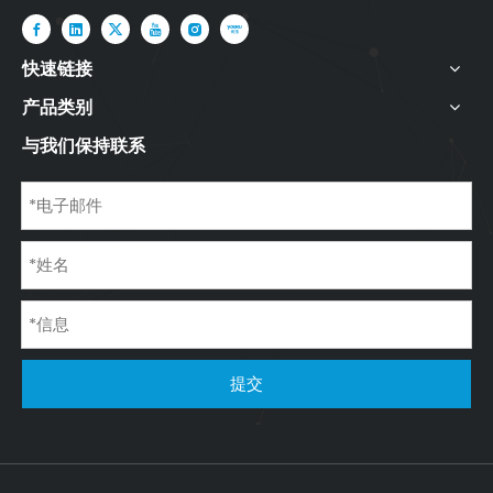
快速链接
产品类别
与我们保持联系
提交