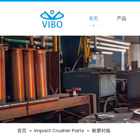
首页
产品
首页
»
Impact Crusher Parts
»
耐磨衬板