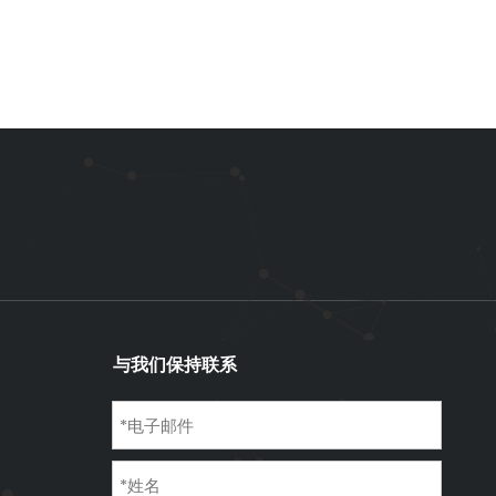
WeCha
与我们保持联系