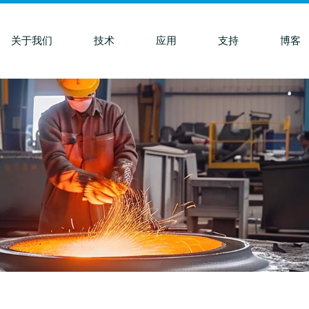
关于我们
技术
应用
支持
博客