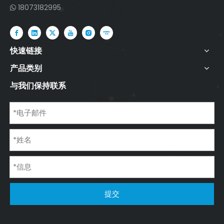
18073182995

快速链接
产品类别
与我们保持联系
提交