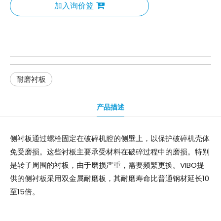
加入询价篮
耐磨衬板
产品描述
侧衬板通过螺栓固定在破碎机腔的侧壁上，以保护破碎机壳体
免受磨损。这些衬板主要承受材料在破碎过程中的磨损。特别
是转子周围的衬板，由于磨损严重，需要频繁更换。VIBO提
供的侧衬板采用双金属耐磨板，其耐磨寿命比普通钢材延长10
至15倍。