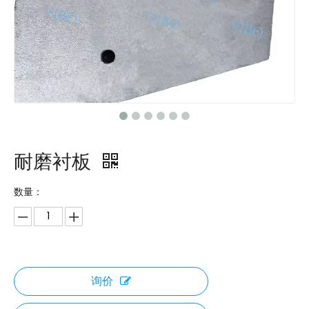
耐磨衬板
数量：
询价