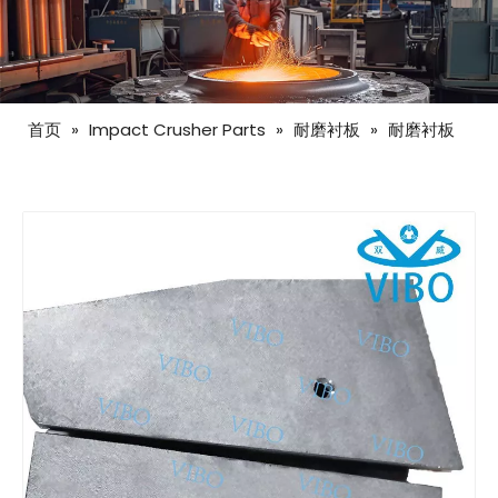
首页
»
Impact Crusher Parts
»
耐磨衬板
»
耐磨衬板