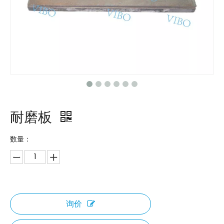
耐磨板
数量：
询价