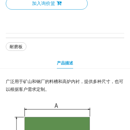
加入询价篮
耐磨板
产品描述
广泛用于矿山和钢厂的料槽和高炉内衬，提供多种尺寸，也可
以根据客户需求定制。