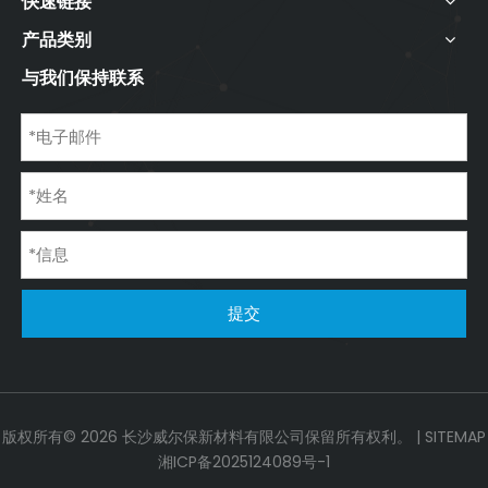
快速链接
产品类别
与我们保持联系
提交
版权所有©
2026
长沙威尔保新材料有限公司保留所有权利。 |
SITEMAP
湘ICP备2025124089号-1