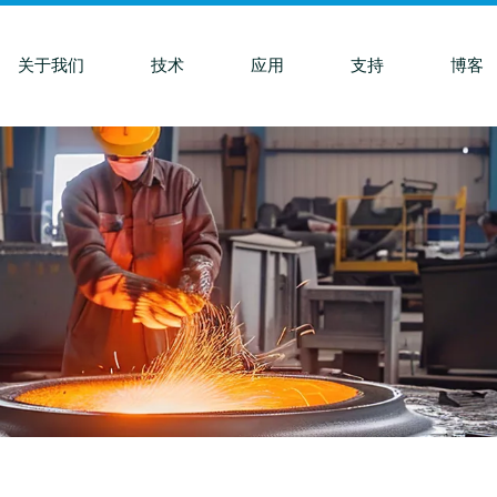
关于我们
技术
应用
支持
博客