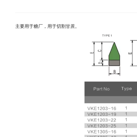
主要用于糖厂，用于切割甘蔗。