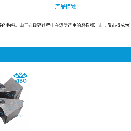
产品描述
棒的物料。由于在破碎过程中会遭受严重的磨损和冲击，反击板成为