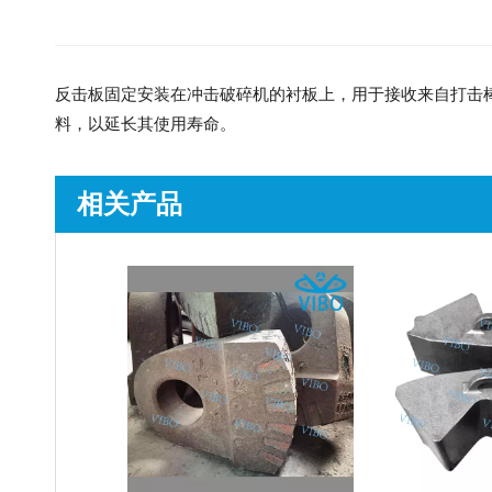
反击板固定安装在冲击破碎机的衬板上，用于接收来自打击
料，以延长其使用寿命。
相关产品