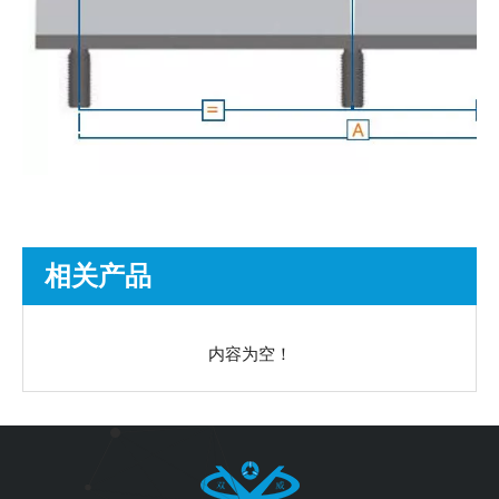
相关产品
内容为空！