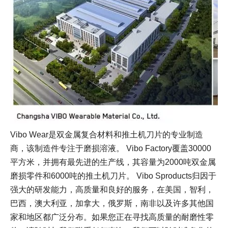
Vibo Wear是双金属复合材料和推土机刀片的专业制造
商，该制造件专注于磨损溶液。 Vibo Factory覆盖30000
平方米，并拥有最先进的生产线，其容量为2000吨双金属
磨损零件和6000吨的推土机刀片。 Vibo Sproducts归因于
强大的研发能力，高质量和良好的服务，在美国，智利，
巴西，澳大利亚，加拿大，俄罗斯，南非以及许多其他国
家和地区都广泛分布。如果您正在寻找高质量的耐磨性零