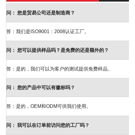
问：
您是贸易公司还是制造商？
答：我们是ISO9001：2008认证工厂。
问：
您可以提供样品吗？是免费的还是额外的？
答：是的，我们可以为客户的测试提供免费样品。
问：
您的产品中可以有徽标吗？
答：是的，OEM和ODM可供我们使用。
问：
我可以在订单前访问您的工厂吗？