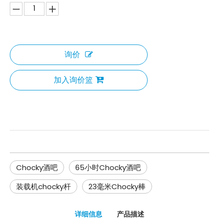
询价
加入询价篮
Chocky酒吧
65小时Chocky酒吧
装载机chocky杆
23毫米Chocky棒
详细信息
产品描述