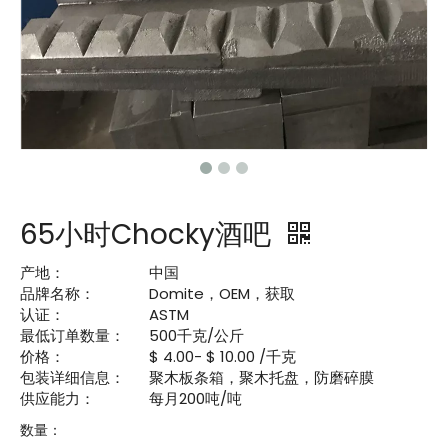
65小时Chocky酒吧
产地：
中国
品牌名称：
Domite，OEM，获取
认证：
ASTM
最低订单数量：
500千克/公斤
价格：
$ 4.00- $ 10.00 /千克
包装详细信息：
聚木板条箱，聚木托盘，防磨碎膜
供应能力：
每月200吨/吨
数量：