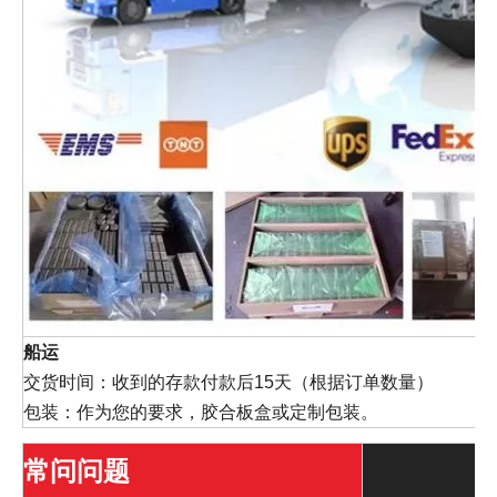
船运
交货时间：收到的存款付款后15天（根据订单数量）
包装：作为您的要求，胶合板盒或定制包装。
常问问题