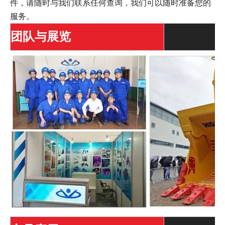
件，请随时与我们联系任何查询，我们可以随时准备您的
服务。
团队与展览