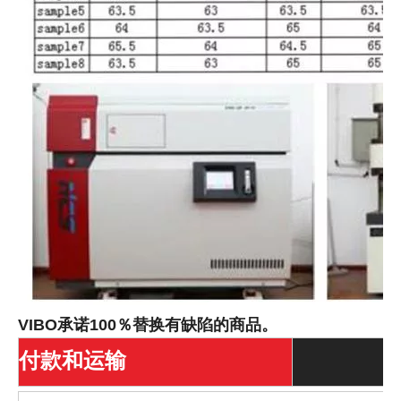
VIBO承诺100％替换有缺陷的商品。
付款和运输