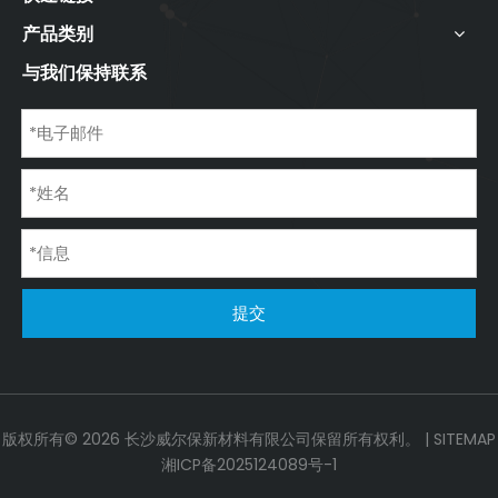
产品类别
与我们保持联系
提交
版权所有©
2026
长沙威尔保新材料有限公司保留所有权利。 |
SITEMAP
湘ICP备2025124089号-1