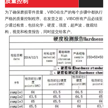
质量控制
为了确保磨损零件质量，VIBO在生产的每个步骤中都执行
严格的质量控制程序。在发货之前，VIBO所有产品必须至
少通过检查，包括化学，硬度，强度，超声波，微观结
构，视觉和检查报告，同时提交给客户。