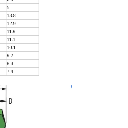
5.1
13.8
12.9
11.9
11.1
10.1
9.2
8.3
7.4