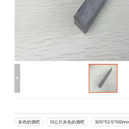
灰色的酒吧
10公斤灰色的酒吧
305*112.5*10