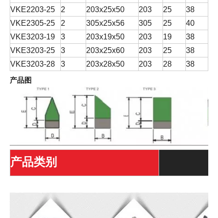
VKE2203-25
2
203x25x50
203
25
38
12
VKE2305-25
2
305x25x56
305
25
40
16
VKE3203-19
3
203x19x50
203
19
38
12
VKE3203-25
3
203x25x60
203
25
38
12
VKE3203-28
3
203x28x50
203
28
38
12
产品图
产品类别