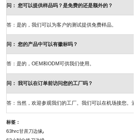
问：
您可以提供样品吗？是免费的还是额外的？
答：是的，我们可以为客户的测试提供免费样品。
问：
您的产品中可以有徽标吗？
答：是的，OEM和ODM可供我们使用。
问：
我可以在订单前访问您的工厂吗？
答：当然，欢迎参观我们的工厂。我们可以在机场接您。酒
标签：
,
63hrc甘蔗刀边缘
,