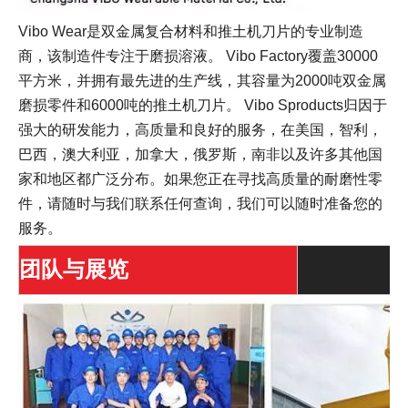
Vibo Wear是双金属复合材料和推土机刀片的专业制造
商，该制造件专注于磨损溶液。 Vibo Factory覆盖30000
平方米，并拥有最先进的生产线，其容量为2000吨双金属
磨损零件和6000吨的推土机刀片。 Vibo Sproducts归因于
强大的研发能力，高质量和良好的服务，在美国，智利，
巴西，澳大利亚，加拿大，俄罗斯，南非以及许多其他国
家和地区都广泛分布。如果您正在寻找高质量的耐磨性零
件，请随时与我们联系任何查询，我们可以随时准备您的
服务。
团队与展览