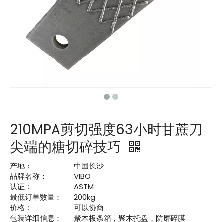
210MPA剪切强度63小时甘蔗刀
尖端的糖切碎技巧
产地：
中国长沙
品牌名称：
VIBO
认证：
ASTM
最低订单数量：
200kg
价格：
可以协商
包装详细信息：
聚木板条箱，聚木托盘，防磨碎膜