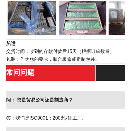
船运
交货时间：收到的存款付款后15天（根据订单数量）
包装：作为您的要求，胶合板盒或定制包装。
常问问题
问：
您是贸易公司还是制造商？
答：我们是ISO9001：2008认证工厂。