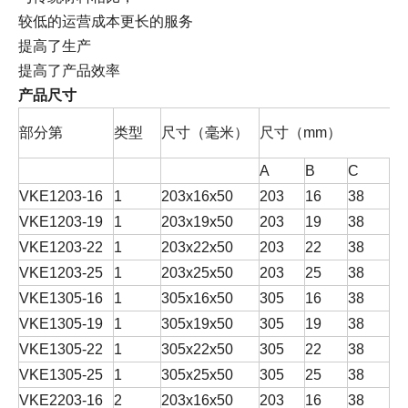
较低的运营成本更长的服务
提高了生产
提高了产品效率
产品尺寸
部分第
类型
尺寸（毫米）
尺寸（mm）
A
B
C
D
VKE1203-16
1
203x16x50
203
16
38
12
VKE1203-19
1
203x19x50
203
19
38
12
VKE1203-22
1
203x22x50
203
22
38
12
VKE1203-25
1
203x25x50
203
25
38
12
VKE1305-16
1
305x16x50
305
16
38
12
VKE1305-19
1
305x19x50
305
19
38
12
VKE1305-22
1
305x22x50
305
22
38
12
VKE1305-25
1
305x25x50
305
25
38
12
VKE2203-16
2
203x16x50
203
16
38
12