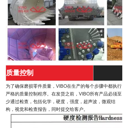
质量控制
为了确保磨损零件质量，VIBO在生产的每个步骤中都执行
严格的质量控制程序。在发货之前，VIBO所有产品必须至
少通过检查，包括化学，硬度，强度，超声波，微观结
构，视觉和检查报告，同时提交给客户。