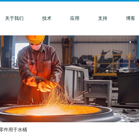
关于我们
技术
应用
支持
博客
零件用于水桶