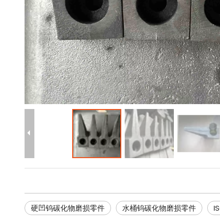
硬凹钨碳化物磨损零件
水桶钨碳化物磨损零件