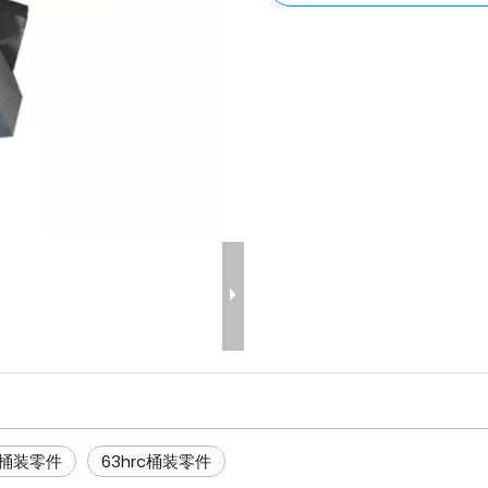
mm桶装零件
63hrc桶装零件