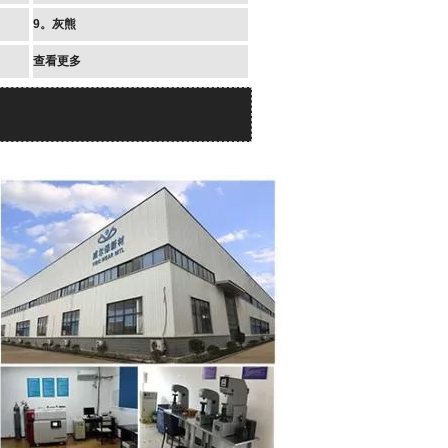
9。灰熊
查看更多