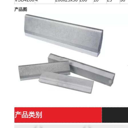
产品图
产品类别