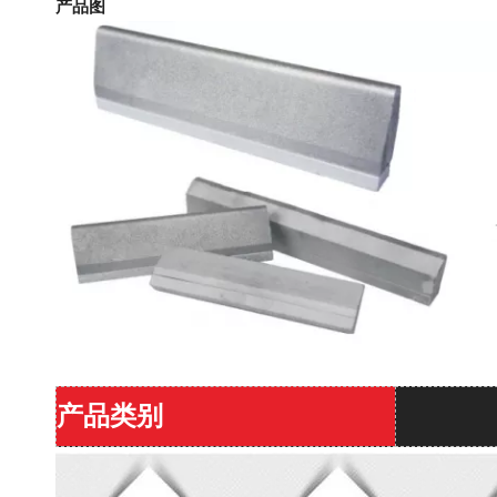
产品图
产品类别