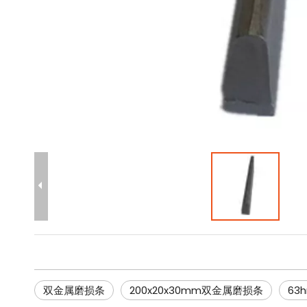
双金属磨损条
200x20x30mm双金属磨损条
63