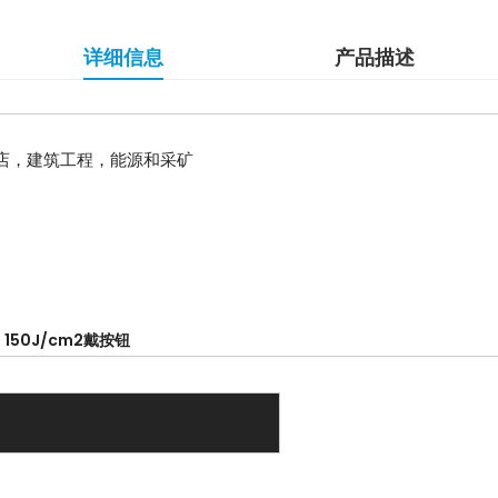
详细信息
产品描述
店，建筑工程，能源和采矿
,
150J/cm2戴按钮