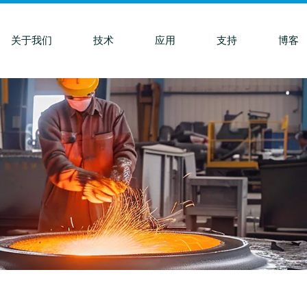
关于我们
技术
应用
支持
博客