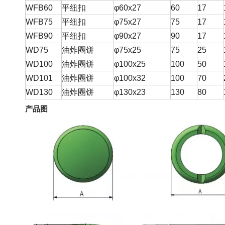
WFB60
平纽扣
φ60x27
60
17
WFB75
平纽扣
φ75x27
75
17
WFB90
平纽扣
φ90x27
90
17
WD75
油炸圈饼
φ75x25
75
25
WD100
油炸圈饼
φ100x25
100
50
WD101
油炸圈饼
φ100x32
100
70
WD130
油炸圈饼
φ130x23
130
80
产品图