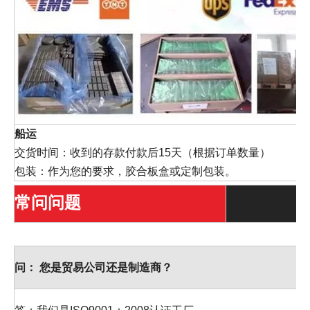
船运
交货时间：收到的存款付款后15天（根据订单数量）
包装：作为您的要求，胶合板盒或定制包装。
常问问题
问：
您是贸易公司还是制造商？