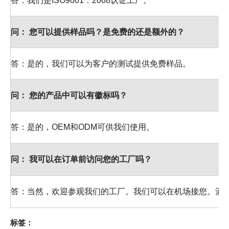
答：我们是ISO9001：2008认证工厂。
问：
您可以提供样品吗？是免费的还是额外的？
答：是的，我们可以为客户的测试提供免费样品。
问：
您的产品中可以有徽标吗？
答：是的，OEM和ODM可供我们使用。
问：
我可以在订单前访问您的工厂吗？
答：当然，欢迎参观我们的工厂。我们可以在机场接您。酒
标签：