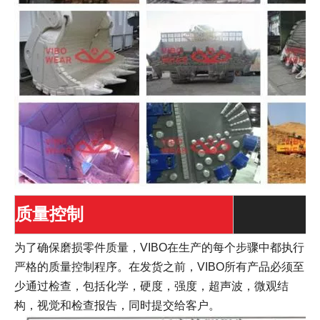
质量控制
为了确保磨损零件质量，VIBO在生产的每个步骤中都执行
严格的质量控制程序。在发货之前，VIBO所有产品必须至
少通过检查，包括化学，硬度，强度，超声波，微观结
构，视觉和检查报告，同时提交给客户。