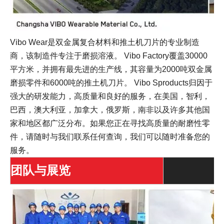
Vibo Wear是双金属复合材料和推土机刀片的专业制造
商，该制造件专注于磨损溶液。 Vibo Factory覆盖30000
平方米，并拥有最先进的生产线，其容量为2000吨双金属
磨损零件和6000吨的推土机刀片。 Vibo Sproducts归因于
强大的研发能力，高质量和良好的服务，在美国，智利，
巴西，澳大利亚，加拿大，俄罗斯，南非以及许多其他国
家和地区都广泛分布。如果您正在寻找高质量的耐磨性零
件，请随时与我们联系任何查询，我们可以随时准备您的
服务。
团队与展览