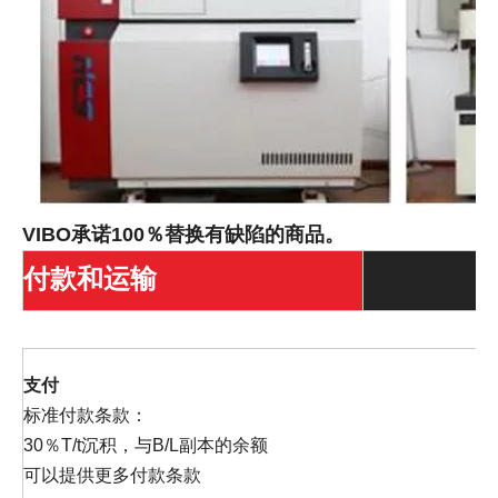
VIBO承诺100％替换有缺陷的商品。
付款和运输
支付
标准付款条款：
30％T/t沉积，与B/L副本的余额
可以提供更多付款条款