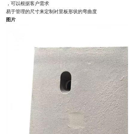
，可以根据客户需求
易于管理的尺寸来定制衬里板形状的弯曲度
图片